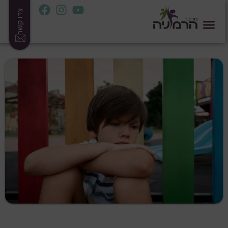
צרו קשר