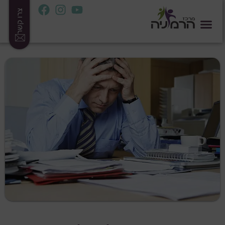
צרו קשר