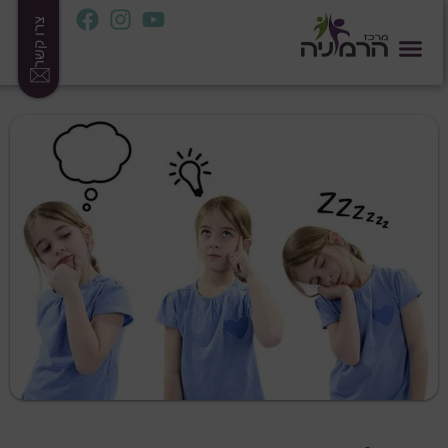
צרו קשר