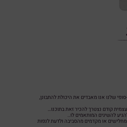
-סופי שלנו אנו מאבדים את היכולת להתבונן,
עצמית קודם נצטרך להכיר זאת בתוכנו…
הגיע להשיגים המותאמים לו..
 מחלישים או מקדמים מהסביבה ולדעת לנפות