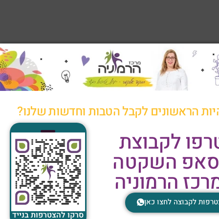
יות הראשונים לקבל הטבות וחדשות שלנו?
רפו לקבוצת
סאפ השקטה
רכז הרמוניה
רפות לקבוצה לחצו כאן
סרקו להצטרפות בנייד