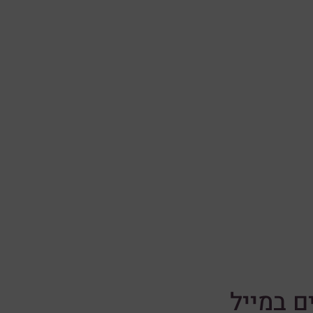
ם במייל