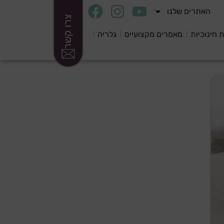
האתרים שלנו
צרו קשר
ת חינוכיות
מאמרים מקצועיים
גלריה