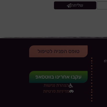
שליחה
טופס הפניה לטיפול
r
עקבו אחרינו בווטסאפ
הצהרת נגישות
מדיניות פרטיות