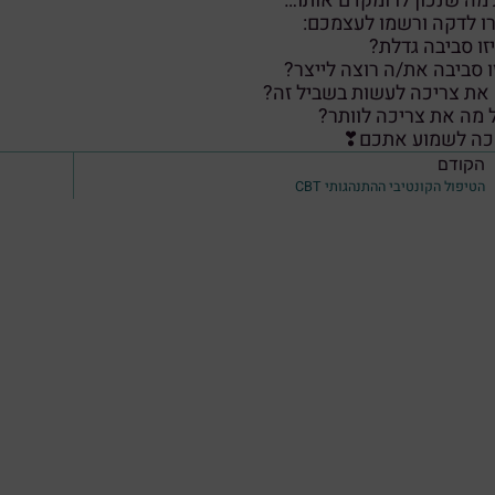
מה שנכון לו ומקדם אותו…
ו לדקה ורשמו לעצמכם:
זו סביבה גדלת?
ו סביבה את/ה רוצה לייצר?
את צריכה לעשות בשביל זה?
מה את צריכה לוותר?
ה לשמוע אתכם❣
הקודם
הטיפול הקונטיבי ההתנהגותי CBT