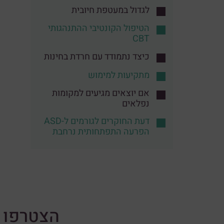
לגדול במעטפת חיובית
הטיפול הקונטיבי ההתנהגותי
CBT
כיצד נתמודד עם חרדת בחינות
מתקיעות למימוש
אם יוצאים מגיעים למקומות
נפלאים
דעת החוקרים לגורמים ל-ASD
הפרעה התפתחותית נרחבת
הצטרפו א