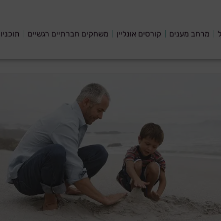
ל
מרחב מענים
קורסים אונליין
משחקים חברתיים רגשיים
תוכניו