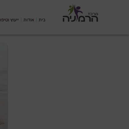
בית
אודות
ייעוץ וטיפו