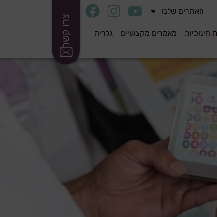
האתרים שלנו
צרו קשר
ת חינוכיות
מאמרים מקצועיים
גלריה