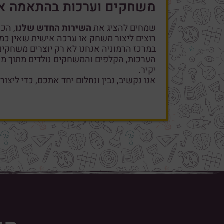
משחקים וערכות בהתאמה א
שמחים להציג את
השירות החדש שלנו
, הכ
רוצים ליצור משחק או ערכה אישית שאין כמ
במרכז הרמוניה אנחנו לא רק יוצרים משחקי
הערכות, הקלפים והמשחקים נולדים מתוך מה 
יקיר.
אנו נקשיב, נבין ונחלום יחד אתכם, כדי ליצו