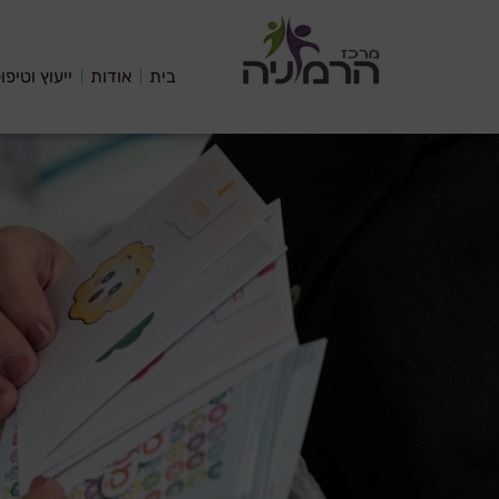
בית
אודות
ייעוץ וטיפו