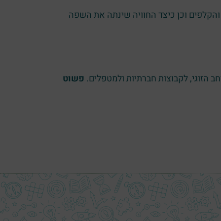
הקלפים וכן כיצד החוויה שינתה את השפה
 הזוגי, לקבוצות חברתיות ולמטפלים.
פשוט