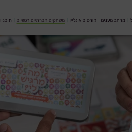
ל
מרחב מענים
קורסים אונליין
משחקים חברתיים רגשיים
תוכניו