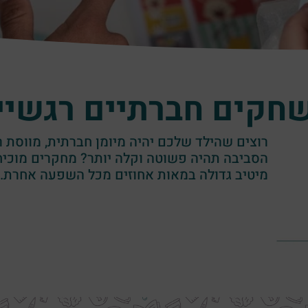
חקים חברתיים רגשיי
רוצים שהילד שלכם יהיה מיומן חברתית, מווסת 
הסביבה תהיה פשוטה וקלה יותר? מחקרים מוכי
מיטיב גדולה במאות אחוזים מכל השפעה אחרת.