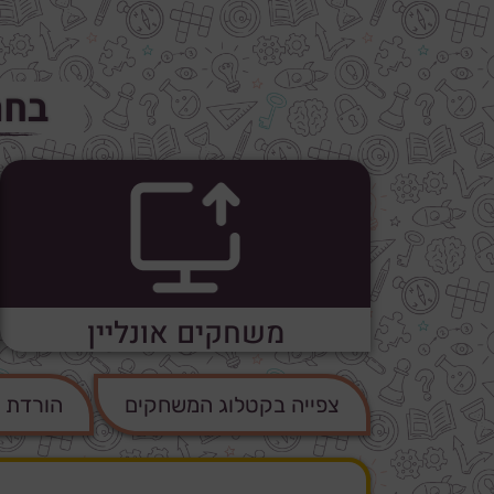
בחר
משחקים אונליין
צפייה בקטלוג המשחקים
הורדת קטלוג 