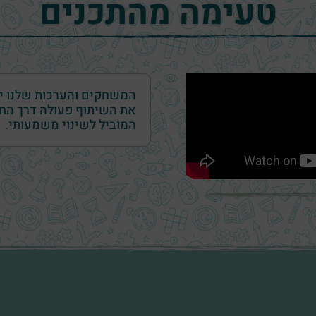
טעימה מהתכנים
המשחקים והערכות שלנו יכו
את השיתוף פעולה דרך החו
המוביל לשינוי משמעותי.