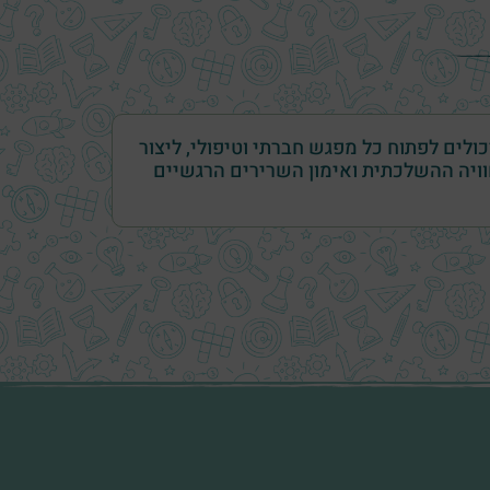
לים לפתוח כל מפגש חברתי וטיפולי, ליצור
ויה ההשלכתית ואימון השרירים הרגשיים