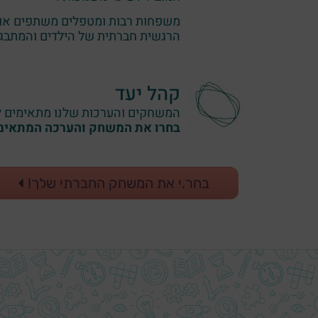
משפחות רבות ומטפלים משתפים אותנ
הרגשית חברתית של הילדים והמתבגר
קהל יעד
המשחקים והערכות שלנו מתאימים לכל
בחרו את המשחק והערכה המתאימי
בחר.י את המשחק החברתי שלך!