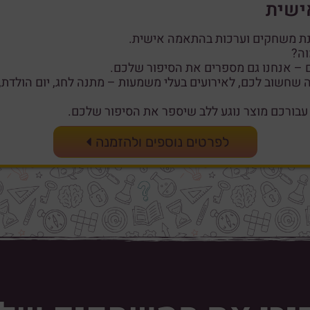
ישית
נת משחקים וערכות בהתאמה אישית.
וה?
ם – אנחנו גם מספרים את הסיפור שלכם.
שחשוב לכם, לאירועים בעלי משמעות – מתנה לחג, יום הולדת, 
ר עבורכם מוצר נוגע ללב שיספר את הסיפור שלכם.
לפרטים נוספים ולהזמנה