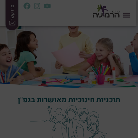
צרו קשר
תוכניות חינוכיות מאושרות בגפ"ן