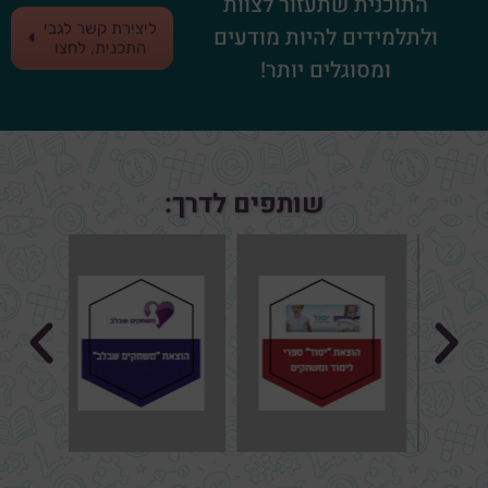
התוכנית שתעזור לצוות
ליצירת קשר לגבי
ולתלמידים להיות מודעים
התכנית, לחצו
ומסוגלים יותר!
שותפים לדרך: