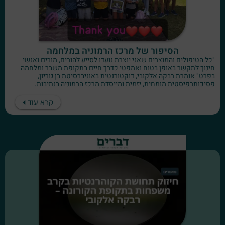
הסיפור של מרכז הרמוניה במלחמה
"כל הטיפולים והמוצרים שאני יוצרת נועדו לסייע להורים, מורים ואנשי
חינוך לתקשר באופן בטוח ואמפטי כדרך חיים בתקופת משבר ומלחמה
בפרט" אומרת רבקה אלקובי, דוקטורנטית באוניברסיטת בן גוריון,
פסיכותרפיסטית מומחית, יזמית ומייסדת מרכז הרמוניה בנתיבות.
קרא עוד