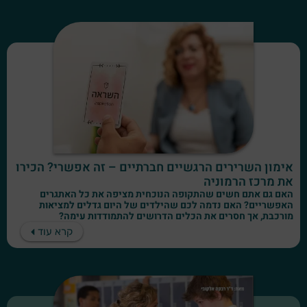
אימון השרירים הרגשיים חברתיים – זה אפשרי? הכירו
את מרכז הרמוניה
האם גם אתם חשים שהתקופה הנוכחית מציפה את כל האתגרים
האפשריים? האם נדמה לכם שהילדים של היום גדלים למציאות
מורכבת, אך חסרים את הכלים הדרושים להתמודדות עימה?
קרא עוד