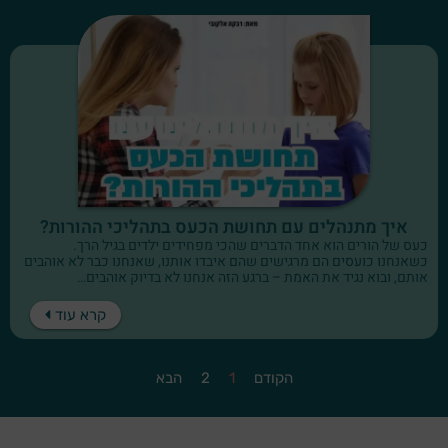
איך מתנהלים עם תחושת הכעס בתהליכי ההורות?
כעס של הורים הוא אחד הדברים שהכי מפחידים ילדים בגיל הרך.
כשאנחנו כועסים הם מרגישים שהם איבדו אותנו, שאנחנו כבר לא אוהבים
אותם, ובוא נגיד את האמת – ברגע הזה אנחנו לא בדיוק אוהבים…
קרא עוד
הקודם
1
2
הבא