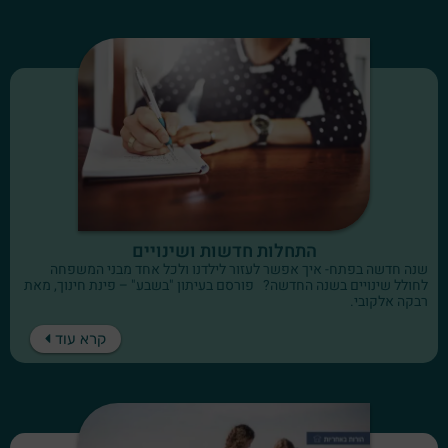
התחלות חדשות ושינויים
שנה חדשה בפתח- איך אפשר לעזור לילדנו ולכל אחד מבני המשפחה
לחולל שינויים בשנה החדשה? פורסם בעיתון "בשבע" – פינת חינוך, מאת
רבקה אלקובי.
קרא עוד