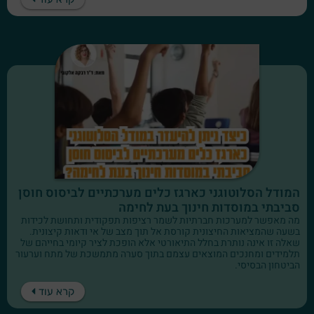
המודל הסלוטוגני כארגז כלים מערכתיים לביסוס חוסן
סביבתי במוסדות חינוך בעת לחימה
מה מאפשר למערכות חברתיות לשמר רציפות תפקודית ותחושת לכידות
בשעה שהמציאות החיצונית קורסת אל תוך מצב של אי ודאות קיצונית.
שאלה זו אינה נותרת בחלל התיאורטי אלא הופכת לציר קיומי בחייהם של
תלמידים ומחנכים המוצאים עצמם בתוך סערה מתמשכת של מתח וערעור
הביטחון הבסיסי.
קרא עוד