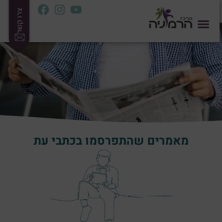
צרו קשר
מאמרים שהתפרסמו בכתבי עת