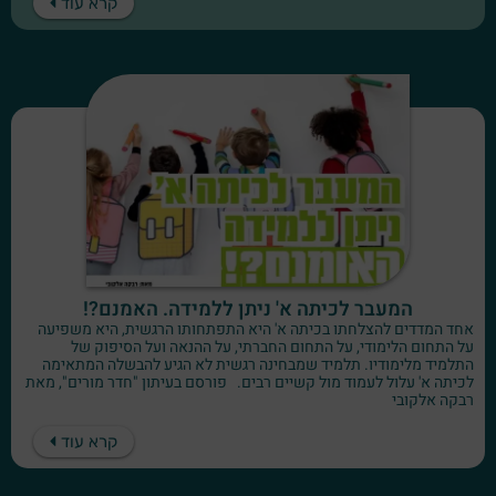
קרא עוד
המעבר לכיתה א' ניתן ללמידה. האמנם?!
אחד המדדים להצלחתו בכיתה א' היא התפתחותו הרגשית, היא משפיעה
על התחום הלימודי, על התחום החברתי, על ההנאה ועל הסיפוק של
התלמיד מלימודיו. תלמיד שמבחינה רגשית לא הגיע להבשלה המתאימה
לכיתה א' עלול לעמוד מול קשיים רבים. פורסם בעיתון "חדר מורים", מאת
רבקה אלקובי
קרא עוד