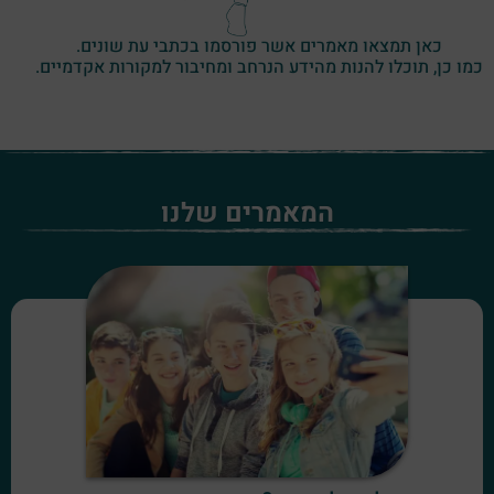
כאן תמצאו מאמרים אשר פורסמו בכתבי עת שונים.
כמו כן, תוכלו להנות מהידע הנרחב ומחיבור למקורות אקדמיים.
המאמרים שלנו