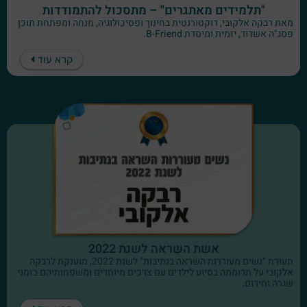
"תלמידים מאתגרים" – מתסכול להתמודדות
מאת רבקה אלקובי, דוקטורנטית בחינוך ופסיכולוגיה, מנחה ומפתחת תוכן
פסג"ה אשדוד, יזמית ומיסדת B-Friend.
קרא עוד
אשת השראה לשנת 2022
תעודת "נשים מעוררות השראה בנתיבות" לשנת 2022, מוענקת לרבקה
אלקובי על תרומתה בסיוע לילדים עם צרכים מיוחדים ומשפחותיהם בזמני
שגרה וחירום.